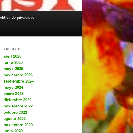
olítica de privacidad
ARCHIVOS
abril 2026
junio 2025
mayo 2025
noviembre 2024
septiembre 2024
mayo 2024
enero 2023
diciembre 2022
noviembre 2022
octubre 2022
agosto 2022
noviembre 2020
junio 2020