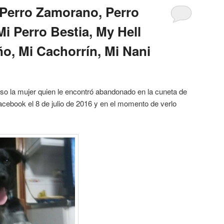
 Perro Zamorano, Perro
i Perro Bestia, My Hell
ño, Mi Cachorrín, Mi Nani
so la mujer quien le encontró abandonado en la cuneta de
acebook el 8 de julio de 2016 y en el momento de verlo