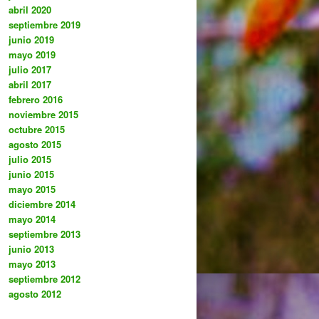
abril 2020
septiembre 2019
junio 2019
mayo 2019
julio 2017
abril 2017
febrero 2016
noviembre 2015
octubre 2015
agosto 2015
julio 2015
junio 2015
mayo 2015
diciembre 2014
mayo 2014
septiembre 2013
junio 2013
mayo 2013
septiembre 2012
agosto 2012