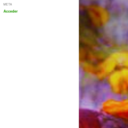
META
Acceder