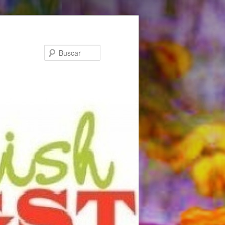
Buscar