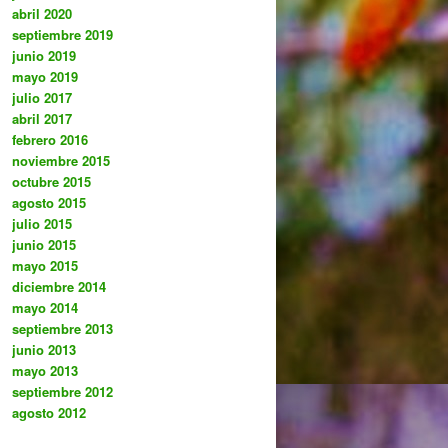
abril 2020
septiembre 2019
junio 2019
mayo 2019
julio 2017
abril 2017
febrero 2016
noviembre 2015
octubre 2015
agosto 2015
julio 2015
junio 2015
mayo 2015
diciembre 2014
mayo 2014
septiembre 2013
junio 2013
mayo 2013
septiembre 2012
agosto 2012