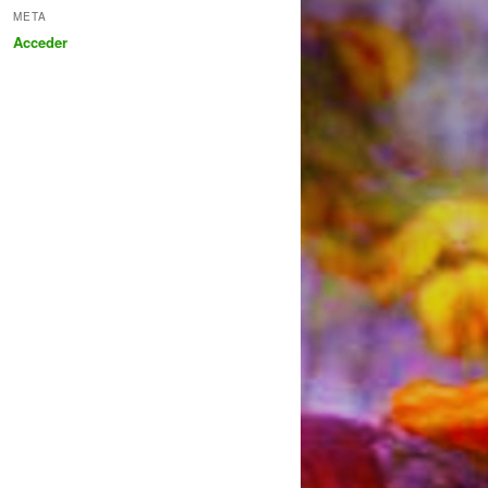
META
Acceder