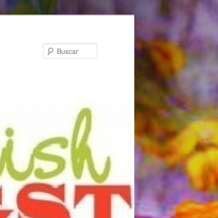
Buscar