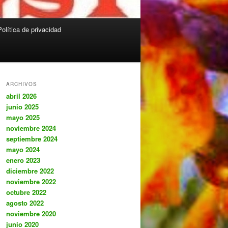
Política de privacidad
ARCHIVOS
abril 2026
junio 2025
mayo 2025
noviembre 2024
septiembre 2024
mayo 2024
enero 2023
diciembre 2022
noviembre 2022
octubre 2022
agosto 2022
noviembre 2020
junio 2020